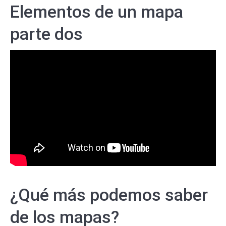
Elementos de un mapa
parte dos
¿Qué más podemos saber
de los mapas?