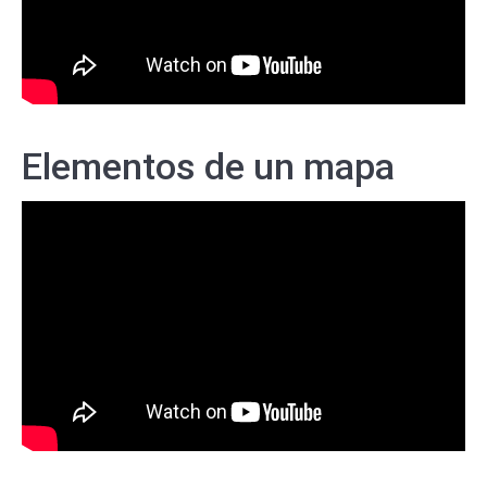
Elementos de un mapa