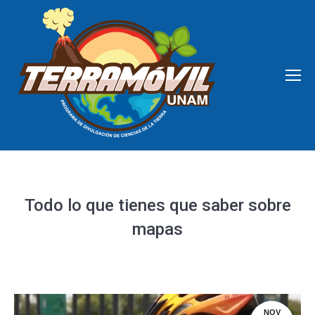
Todo lo que tienes que saber sobre
mapas
NOV