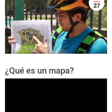
27
¿Qué es un mapa?