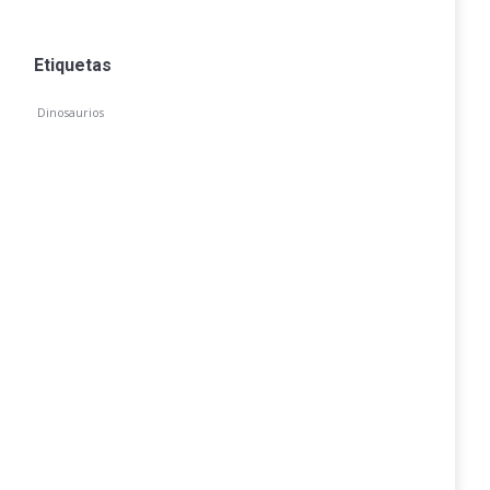
Etiquetas
Dinosaurios