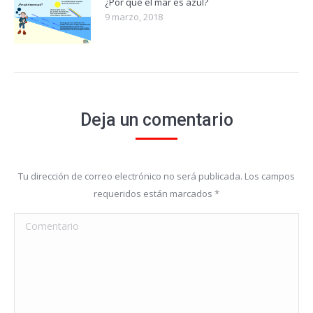
¿Por qué el mar es azul?
9 marzo, 2018
Deja un comentario
Tu dirección de correo electrónico no será publicada. Los campos
requeridos están marcados
*
Comentario