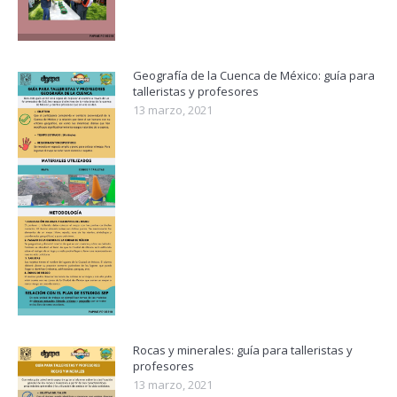
Geografía de la Cuenca de México: guía para
talleristas y profesores
13 marzo, 2021
Rocas y minerales: guía para talleristas y
profesores
13 marzo, 2021