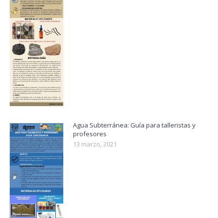
Agua Subterránea: Guía para talleristas y
profesores
13 marzo, 2021