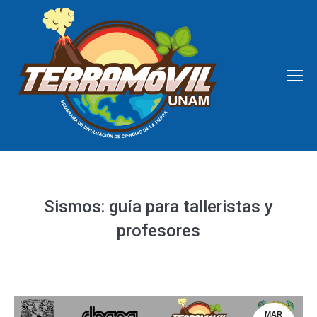
Sismos: guía para talleristas y
profesores
MAR