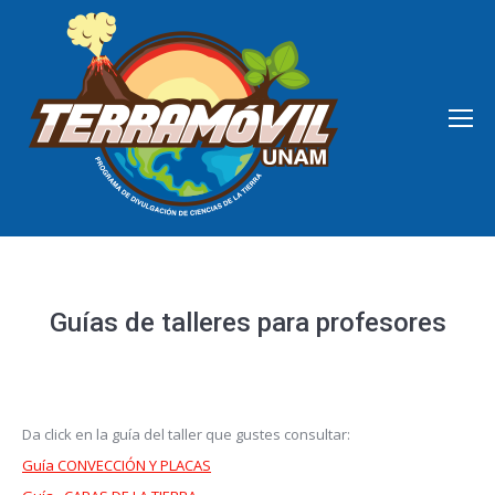
Guías de talleres para profesores
Da click en la guía del taller que gustes consultar:
Guía CONVECCIÓN Y PLACAS