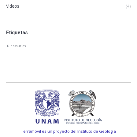
Videos
(4)
Etiquetas
Dinosaurios
Terramóvil es un proyecto del Instituto de Geología