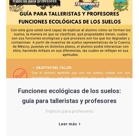
Trípticos para profesores
Funciones ecológicas de los suelos:
guía para talleristas y profesores
Trípticos para profesores
Leer más