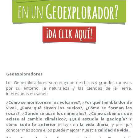
Geoexploradores
Los Geoexploradores son un grupo de chicos y grandes curiosos
por su entorno, la naturaleza y las Ciencias de la Tierra.
Interesados en saber:
¿Cómo se monitorean los volcanes?, ¿Por qué tiembla donde
vivo?, ¿Para qué sirven los suelos?, ¿Cómo se forman las
rocas?, ¿Dónde se usan los minerales?, ¿Cómo sabemos que
existe el cambio climático?, ¿Qué estudia la geología? Y
cómo todo lo anterior
influye en
la
vida diaria,
y por qué
conocer más sobre ellos puede mejorar nuestra
calidad de vida.