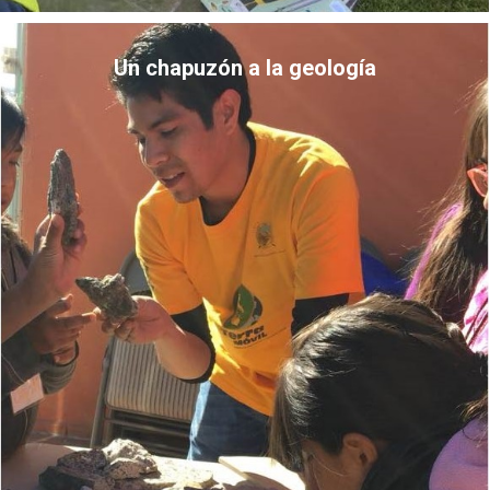
Un chapuzón a la geología