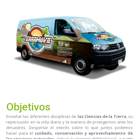
Objetivos
Enseñar las diferentes disciplinas de
las Ciencias de la Tierra
, su
repercusión en la vida diaria y la manera de protegernos ante los
desastres. Despertar el interés sobre lo que juntos podemos
hacer para el
cuidado, conservación y aprovechamiento de
los recursos naturales.
Activar la responsabilidad local, a partir