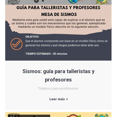
Sismos: guía para talleristas y
profesores
Trípticos para profesores
Leer más