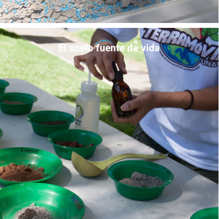
El suelo fuente de vida