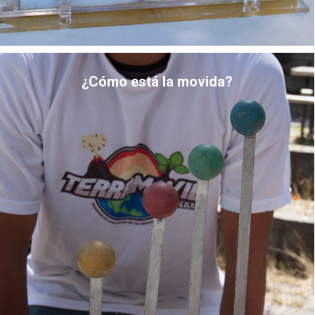
¿Cómo está la movida?