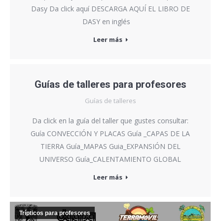
Dasy Da click aquí DESCARGA AQUÍ EL LIBRO DE
DASY en inglés
Leer más
Guías de talleres para profesores
Guías de talleres
Da click en la guía del taller que gustes consultar:
Guía CONVECCIÓN Y PLACAS Guía _CAPAS DE LA
TIERRA Guía_MAPAS Guia_EXPANSIÓN DEL
UNIVERSO Guía_CALENTAMIENTO GLOBAL
Leer más
Trípticos para profesores