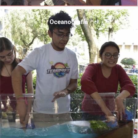
Oceanografía