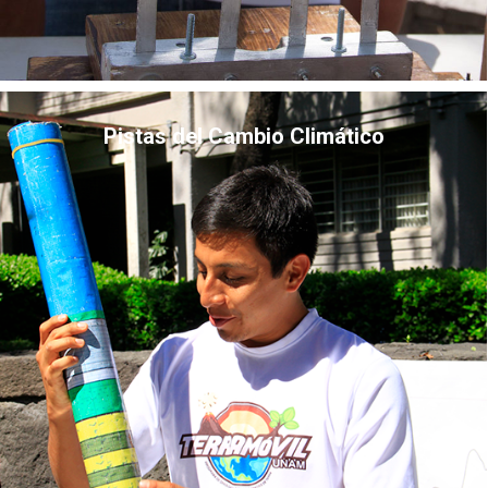
Pistas del Cambio Climático