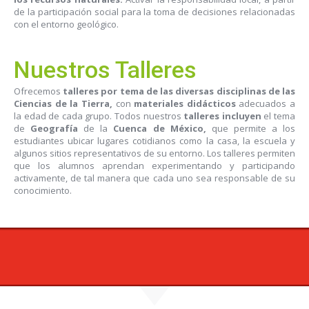
de la participación social para la toma de decisiones relacionadas
con el entorno geológico.
Nuestros Talleres
Ofrecemos
talleres
por tema de las diversas disciplinas de las
Ciencias de la Tierra,
con
materiales didácticos
adecuados a
la edad de cada grupo. Todos nuestros
talleres incluyen
el tema
de
Geografía
de la
Cuenca de
México,
que permite a los
estudiantes ubicar lugares cotidianos como la casa, la escuela y
algunos sitios representativos de su entorno. Los talleres permiten
que los alumnos aprendan experimentando y participando
activamente, de tal manera que cada uno sea responsable de su
conocimiento.