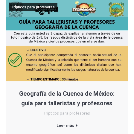
Trípticos para profesores
Geografía de la Cuenca de México:
guía para talleristas y profesores
Trípticos para profesores
Leer más