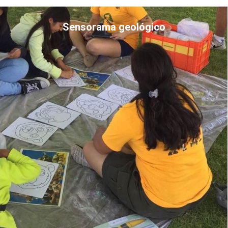
Sensorama geológico