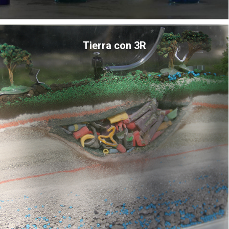
Tierra con 3R