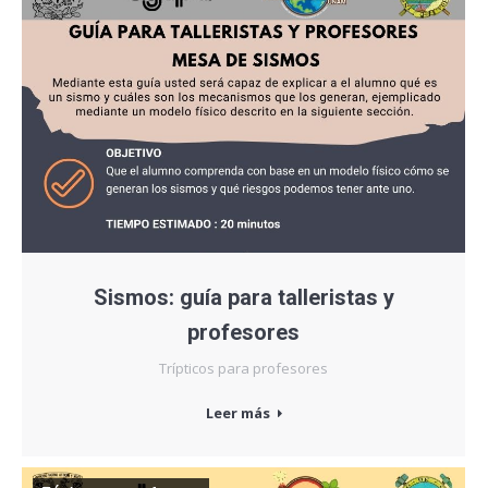
Sismos: guía para talleristas y
profesores
Trípticos para profesores
Leer más