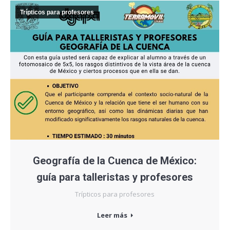
Trípticos para profesores
Geografía de la Cuenca de México:
guía para talleristas y profesores
Trípticos para profesores
Leer más