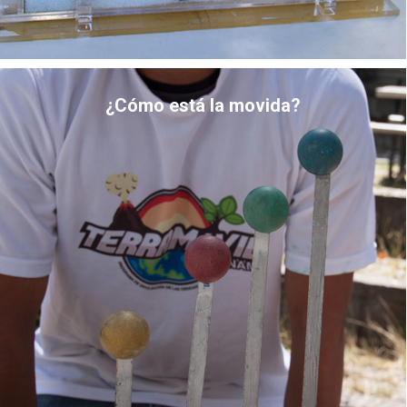
¿Cómo está la movida?