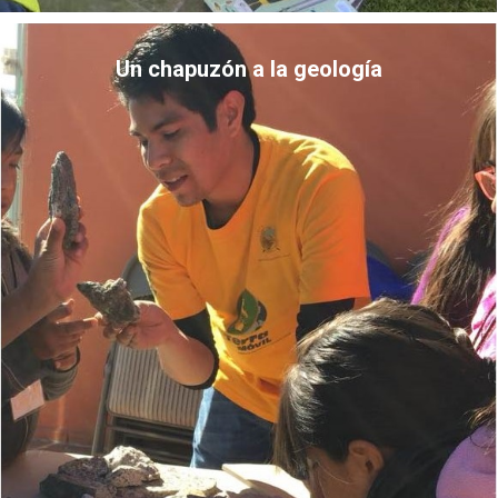
Un chapuzón a la geología