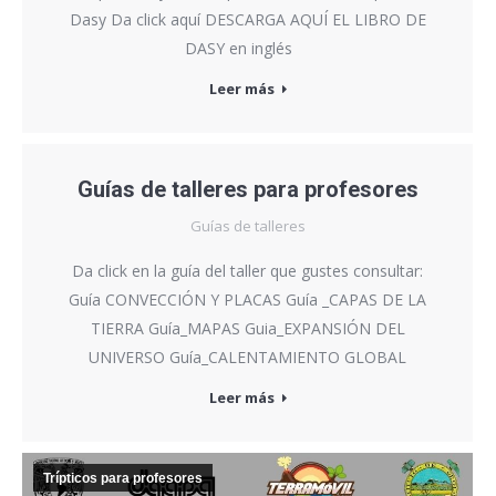
Dasy Da click aquí DESCARGA AQUÍ EL LIBRO DE
DASY en inglés
Leer más
Guías de talleres para profesores
Guías de talleres
Da click en la guía del taller que gustes consultar:
Guía CONVECCIÓN Y PLACAS Guía _CAPAS DE LA
TIERRA Guía_MAPAS Guia_EXPANSIÓN DEL
UNIVERSO Guía_CALENTAMIENTO GLOBAL
Leer más
Trípticos para profesores