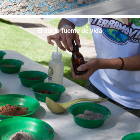
El suelo fuente de vida