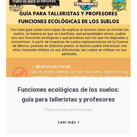
Trípticos para profesores
Funciones ecológicas de los suelos:
guía para talleristas y profesores
Trípticos para profesores
Leer más