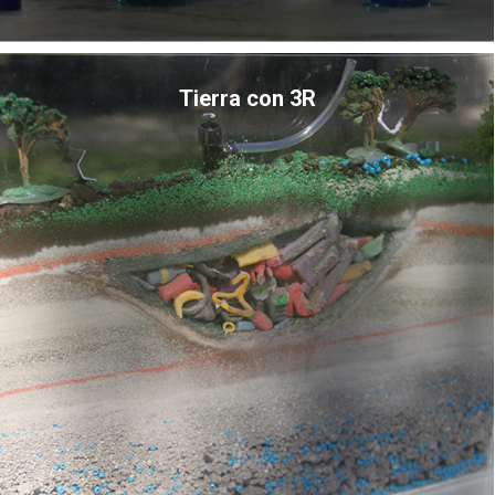
Tierra con 3R