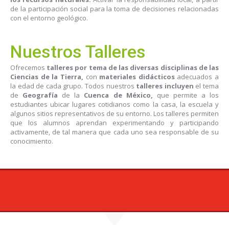
de la participación social para la toma de decisiones relacionadas
con el entorno geológico.
Nuestros Talleres
Ofrecemos
talleres
por tema de las diversas disciplinas de las
Ciencias de la Tierra,
con
materiales didácticos
adecuados a
la edad de cada grupo. Todos nuestros
talleres incluyen
el tema
de
Geografía
de la
Cuenca de
México,
que permite a los
estudiantes ubicar lugares cotidianos como la casa, la escuela y
algunos sitios representativos de su entorno. Los talleres permiten
que los alumnos aprendan experimentando y participando
activamente, de tal manera que cada uno sea responsable de su
conocimiento.