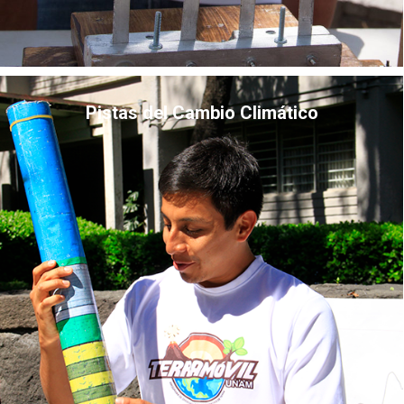
Pistas del Cambio Climático