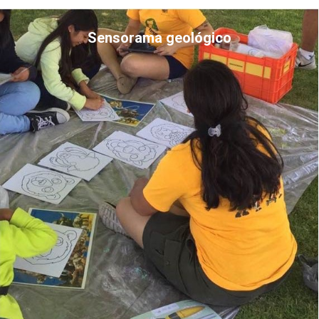
Sensorama geológico