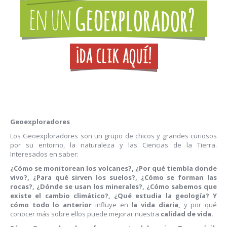
Geoexploradores
Los Geoexploradores son un grupo de chicos y grandes curiosos
por su entorno, la naturaleza y las Ciencias de la Tierra.
Interesados en saber:
¿Cómo se monitorean los volcanes?, ¿Por qué tiembla donde
vivo?, ¿Para qué sirven los suelos?, ¿Cómo se forman las
rocas?, ¿Dónde se usan los minerales?, ¿Cómo sabemos que
existe el cambio climático?, ¿Qué estudia la geología? Y
cómo todo lo anterior
influye en
la
vida diaria,
y por qué
conocer más sobre ellos puede mejorar nuestra
calidad de vida.