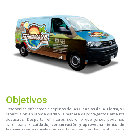
Objetivos
Enseñar las diferentes disciplinas de
las Ciencias de la Tierra
, su
repercusión en la vida diaria y la manera de protegernos ante los
desastres. Despertar el interés sobre lo que juntos podemos
hacer para el
cuidado, conservación y aprovechamiento de
los recursos naturales.
Activar la responsabilidad local, a partir