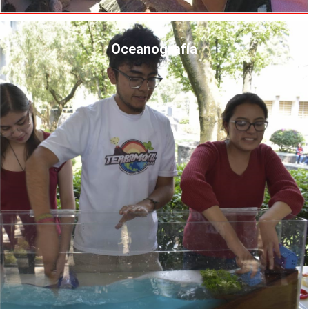
Oceanografía